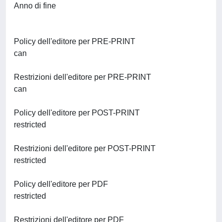
Anno di fine
Policy dell'editore per PRE-PRINT
can
Restrizioni dell'editore per PRE-PRINT
can
Policy dell'editore per POST-PRINT
restricted
Restrizioni dell'editore per POST-PRINT
restricted
Policy dell'editore per PDF
restricted
Restrizioni dell'editore per PDF