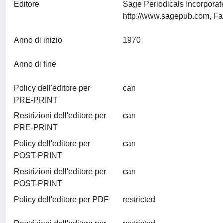
Editore
Sage Periodicals Incorpora
Anno di inizio
1970
Anno di fine
Policy dell'editore per
can
PRE-PRINT
Restrizioni dell'editore per
can
PRE-PRINT
Policy dell'editore per
can
POST-PRINT
Restrizioni dell'editore per
can
POST-PRINT
Policy dell'editore per PDF
restricted