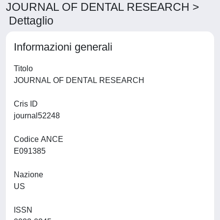
JOURNAL OF DENTAL RESEARCH >
Dettaglio
Informazioni generali
Titolo
JOURNAL OF DENTAL RESEARCH
Cris ID
journal52248
Codice ANCE
E091385
Nazione
US
ISSN