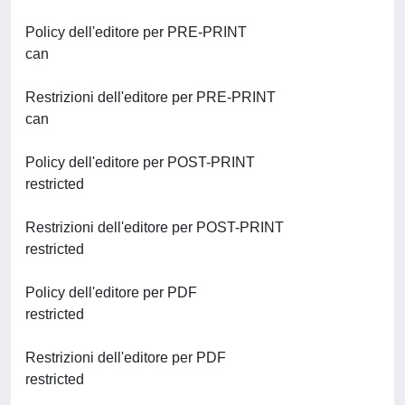
Policy dell'editore per PRE-PRINT
can
Restrizioni dell'editore per PRE-PRINT
can
Policy dell'editore per POST-PRINT
restricted
Restrizioni dell'editore per POST-PRINT
restricted
Policy dell'editore per PDF
restricted
Restrizioni dell'editore per PDF
restricted