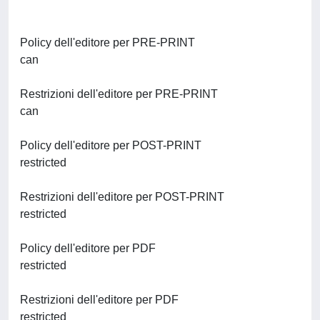
Policy dell'editore per PRE-PRINT
can
Restrizioni dell'editore per PRE-PRINT
can
Policy dell'editore per POST-PRINT
restricted
Restrizioni dell'editore per POST-PRINT
restricted
Policy dell'editore per PDF
restricted
Restrizioni dell'editore per PDF
restricted