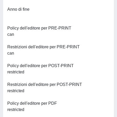
Anno di fine
Policy dell'editore per PRE-PRINT
can
Restrizioni dell'editore per PRE-PRINT
can
Policy dell'editore per POST-PRINT
restricted
Restrizioni dell'editore per POST-PRINT
restricted
Policy dell'editore per PDF
restricted