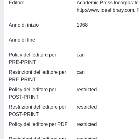
Editore
Academic Press Incorporate
Anno di inizio
1968
Anno di fine
Policy dell'editore per
can
PRE-PRINT
Restrizioni dell'editore per
can
PRE-PRINT
Policy dell'editore per
restricted
POST-PRINT
Restrizioni dell'editore per
restricted
POST-PRINT
Policy dell'editore per PDF
restricted