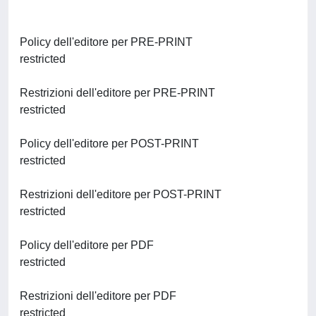
Policy dell'editore per PRE-PRINT
restricted
Restrizioni dell'editore per PRE-PRINT
restricted
Policy dell'editore per POST-PRINT
restricted
Restrizioni dell'editore per POST-PRINT
restricted
Policy dell'editore per PDF
restricted
Restrizioni dell'editore per PDF
restricted