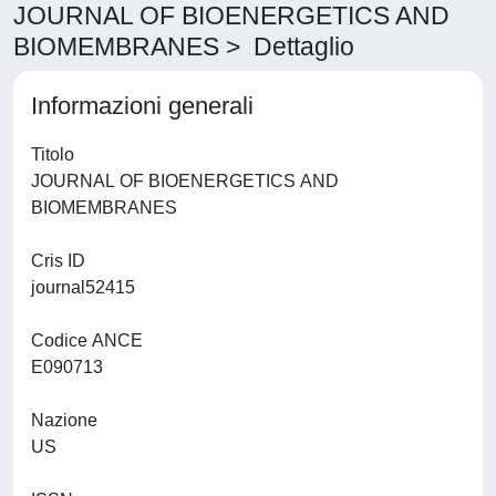
JOURNAL OF BIOENERGETICS AND
BIOMEMBRANES > Dettaglio
Informazioni generali
Titolo
JOURNAL OF BIOENERGETICS AND
BIOMEMBRANES
Cris ID
journal52415
Codice ANCE
E090713
Nazione
US