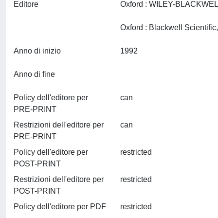
Editore
Oxford : WILEY-BLACKWE
Anno di inizio
1992
Anno di fine
Policy dell'editore per
can
PRE-PRINT
Restrizioni dell'editore per
can
PRE-PRINT
Policy dell'editore per
restricted
POST-PRINT
Restrizioni dell'editore per
restricted
POST-PRINT
Policy dell'editore per PDF
restricted