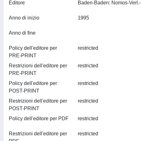
Editore
Anno di inizio
1995
Anno di fine
Policy dell'editore per
restricted
PRE-PRINT
Restrizioni dell'editore per
restricted
PRE-PRINT
Policy dell'editore per
restricted
POST-PRINT
Restrizioni dell'editore per
restricted
POST-PRINT
Policy dell'editore per PDF
restricted
Restrizioni dell'editore per
restricted