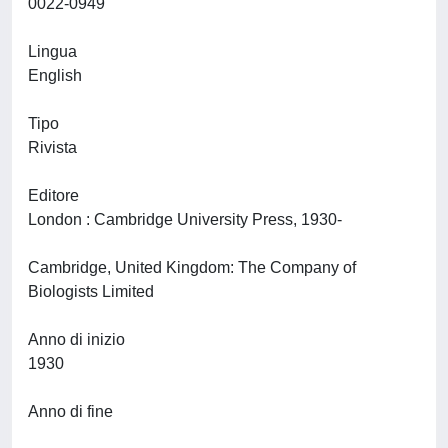
0022-0949
Lingua
English
Tipo
Rivista
Editore
London : Cambridge University Press, 1930-
Cambridge, United Kingdom: The Company of
Biologists Limited
Anno di inizio
1930
Anno di fine