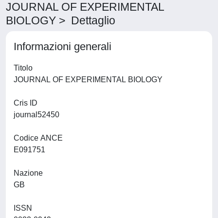
JOURNAL OF EXPERIMENTAL
BIOLOGY > Dettaglio
Informazioni generali
Titolo
JOURNAL OF EXPERIMENTAL BIOLOGY
Cris ID
journal52450
Codice ANCE
E091751
Nazione
GB
ISSN