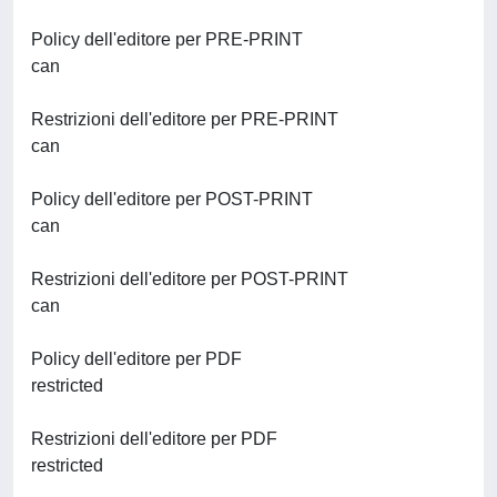
Policy dell'editore per PRE-PRINT
can
Restrizioni dell'editore per PRE-PRINT
can
Policy dell'editore per POST-PRINT
can
Restrizioni dell'editore per POST-PRINT
can
Policy dell'editore per PDF
restricted
Restrizioni dell'editore per PDF
restricted