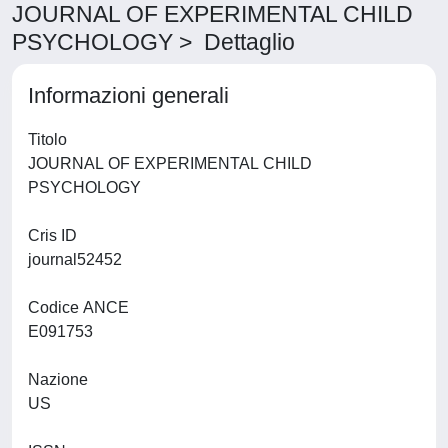
JOURNAL OF EXPERIMENTAL CHILD
PSYCHOLOGY > Dettaglio
Informazioni generali
Titolo
JOURNAL OF EXPERIMENTAL CHILD
PSYCHOLOGY
Cris ID
journal52452
Codice ANCE
E091753
Nazione
US