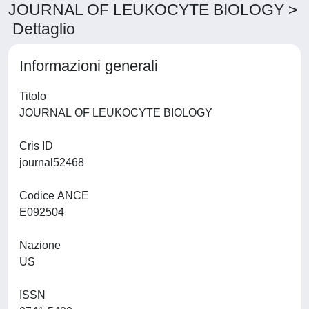
JOURNAL OF LEUKOCYTE BIOLOGY >
Dettaglio
Informazioni generali
Titolo
JOURNAL OF LEUKOCYTE BIOLOGY
Cris ID
journal52468
Codice ANCE
E092504
Nazione
US
ISSN