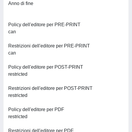
Anno di fine
Policy dell'editore per PRE-PRINT
can
Restrizioni dell'editore per PRE-PRINT
can
Policy dell'editore per POST-PRINT
restricted
Restrizioni dell'editore per POST-PRINT
restricted
Policy dell'editore per PDF
restricted
Restrizioni dell'editore per PDF