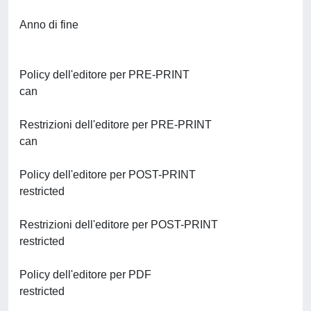
Anno di fine
Policy dell'editore per PRE-PRINT
can
Restrizioni dell'editore per PRE-PRINT
can
Policy dell'editore per POST-PRINT
restricted
Restrizioni dell'editore per POST-PRINT
restricted
Policy dell'editore per PDF
restricted