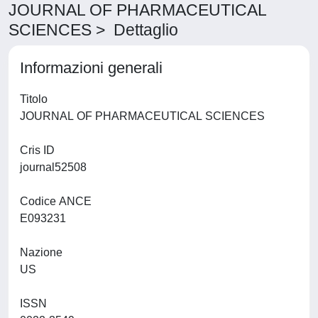
JOURNAL OF PHARMACEUTICAL
SCIENCES > Dettaglio
Informazioni generali
Titolo
JOURNAL OF PHARMACEUTICAL SCIENCES
Cris ID
journal52508
Codice ANCE
E093231
Nazione
US
ISSN