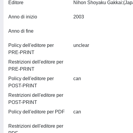
Editore
Anno di inizio
2003
Anno di fine
Policy dell'editore per
unclear
PRE-PRINT
Restrizioni dell'editore per
PRE-PRINT
Policy dell'editore per
can
POST-PRINT
Restrizioni dell'editore per
POST-PRINT
Policy dell'editore per PDF
can
Restrizioni dell'editore per