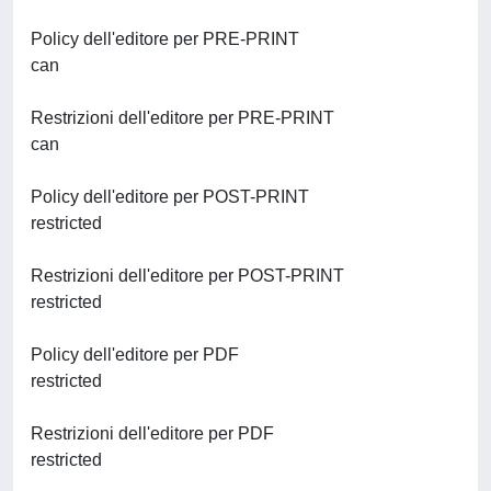
Policy dell'editore per PRE-PRINT
can
Restrizioni dell'editore per PRE-PRINT
can
Policy dell'editore per POST-PRINT
restricted
Restrizioni dell'editore per POST-PRINT
restricted
Policy dell'editore per PDF
restricted
Restrizioni dell'editore per PDF
restricted