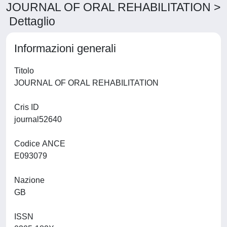
JOURNAL OF ORAL REHABILITATION >
Dettaglio
Informazioni generali
Titolo
JOURNAL OF ORAL REHABILITATION
Cris ID
journal52640
Codice ANCE
E093079
Nazione
GB
ISSN