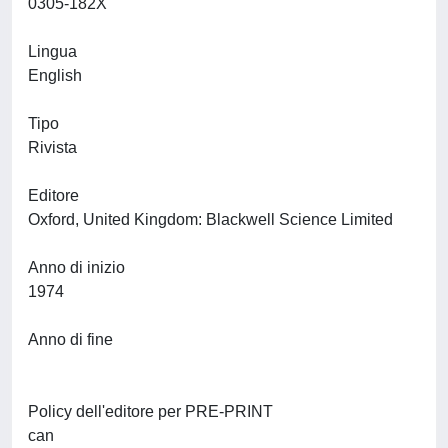
0305-182X
Lingua
English
Tipo
Rivista
Editore
Oxford, United Kingdom: Blackwell Science Limited
Anno di inizio
1974
Anno di fine
Policy dell'editore per PRE-PRINT
can