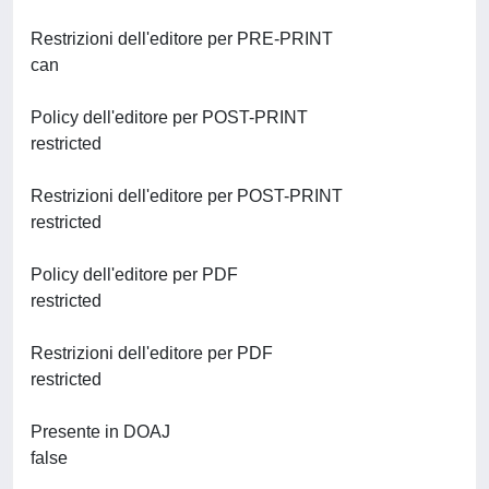
Restrizioni dell'editore per PRE-PRINT
can
Policy dell'editore per POST-PRINT
restricted
Restrizioni dell'editore per POST-PRINT
restricted
Policy dell'editore per PDF
restricted
Restrizioni dell'editore per PDF
restricted
Presente in DOAJ
false