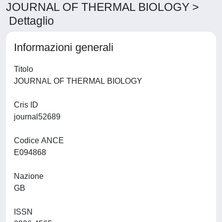
JOURNAL OF THERMAL BIOLOGY >
Dettaglio
Informazioni generali
Titolo
JOURNAL OF THERMAL BIOLOGY
Cris ID
journal52689
Codice ANCE
E094868
Nazione
GB
ISSN