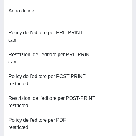
Anno di fine
Policy dell'editore per PRE-PRINT
can
Restrizioni dell'editore per PRE-PRINT
can
Policy dell'editore per POST-PRINT
restricted
Restrizioni dell'editore per POST-PRINT
restricted
Policy dell'editore per PDF
restricted