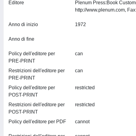
Editore
Plenum Press:Book Customer
Anno di inizio
1972
Anno di fine
Policy dell'editore per
can
PRE-PRINT
Restrizioni dell'editore per
can
PRE-PRINT
Policy dell'editore per
restricted
POST-PRINT
Restrizioni dell'editore per
restricted
POST-PRINT
Policy dell'editore per PDF
cannot