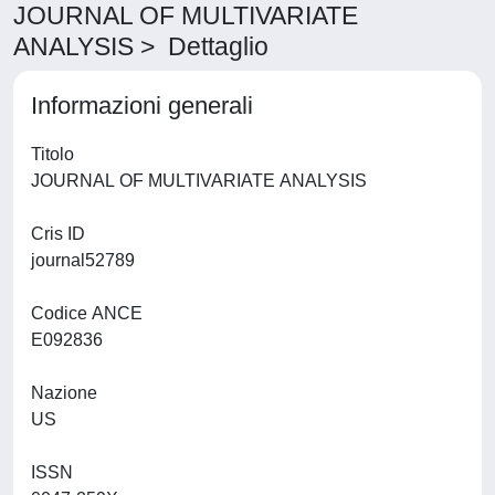
JOURNAL OF MULTIVARIATE
ANALYSIS > Dettaglio
Informazioni generali
Titolo
JOURNAL OF MULTIVARIATE ANALYSIS
Cris ID
journal52789
Codice ANCE
E092836
Nazione
US
ISSN