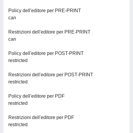
Policy dell'editore per PRE-PRINT
can
Restrizioni dell'editore per PRE-PRINT
can
Policy dell'editore per POST-PRINT
restricted
Restrizioni dell'editore per POST-PRINT
restricted
Policy dell'editore per PDF
restricted
Restrizioni dell'editore per PDF
restricted