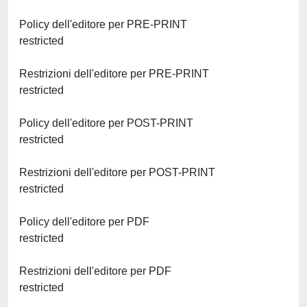
Policy dell'editore per PRE-PRINT
restricted
Restrizioni dell'editore per PRE-PRINT
restricted
Policy dell'editore per POST-PRINT
restricted
Restrizioni dell'editore per POST-PRINT
restricted
Policy dell'editore per PDF
restricted
Restrizioni dell'editore per PDF
restricted