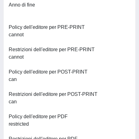
Anno di fine
Policy dell'editore per PRE-PRINT
cannot
Restrizioni dell'editore per PRE-PRINT
cannot
Policy dell'editore per POST-PRINT
can
Restrizioni dell'editore per POST-PRINT
can
Policy dell'editore per PDF
restricted
Restrizioni dell'editore per PDF