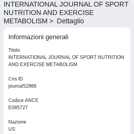
INTERNATIONAL JOURNAL OF SPORT
NUTRITION AND EXERCISE
METABOLISM > Dettaglio
Informazioni generali
Titolo
INTERNATIONAL JOURNAL OF SPORT NUTRITION
AND EXERCISE METABOLISM
Cris ID
journal52866
Codice ANCE
E085727
Nazione
US