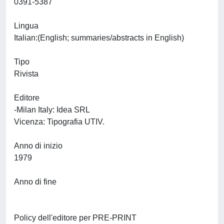
0391-5387
Lingua
Italian:(English; summaries/abstracts in English)
Tipo
Rivista
Editore
-Milan Italy: Idea SRL
Vicenza: Tipografia UTIV.
Anno di inizio
1979
Anno di fine
Policy dell'editore per PRE-PRINT