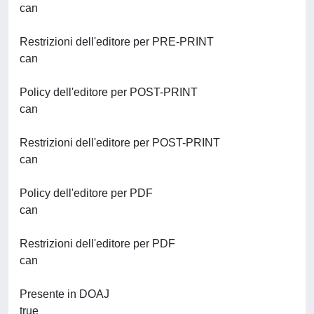
can
Restrizioni dell'editore per PRE-PRINT
can
Policy dell'editore per POST-PRINT
can
Restrizioni dell'editore per POST-PRINT
can
Policy dell'editore per PDF
can
Restrizioni dell'editore per PDF
can
Presente in DOAJ
true