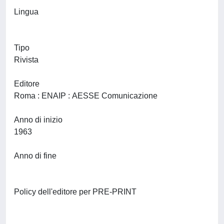
Lingua
Tipo
Rivista
Editore
Roma : ENAIP : AESSE Comunicazione
Anno di inizio
1963
Anno di fine
Policy dell'editore per PRE-PRINT