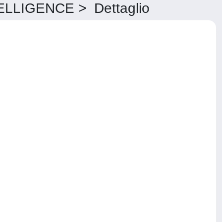
LIGENCE > Dettaglio