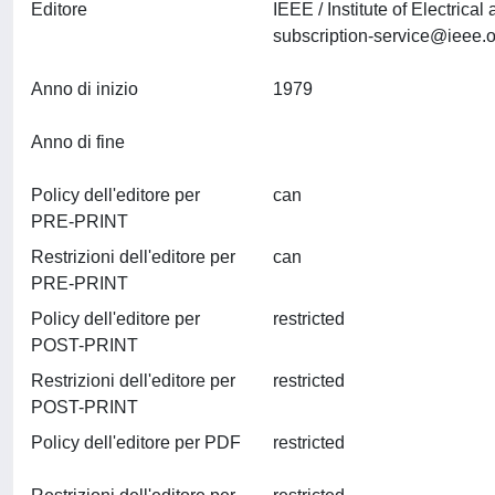
Editore
IEEE / Institute of Electri
subscription-service@ieee.o
Anno di inizio
1979
Anno di fine
Policy dell'editore per
can
PRE-PRINT
Restrizioni dell'editore per
can
PRE-PRINT
Policy dell'editore per
restricted
POST-PRINT
Restrizioni dell'editore per
restricted
POST-PRINT
Policy dell'editore per PDF
restricted