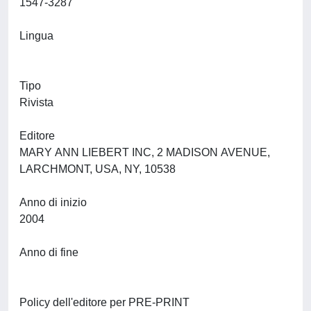
1547-3287
Lingua
Tipo
Rivista
Editore
MARY ANN LIEBERT INC, 2 MADISON AVENUE,
LARCHMONT, USA, NY, 10538
Anno di inizio
2004
Anno di fine
Policy dell'editore per PRE-PRINT