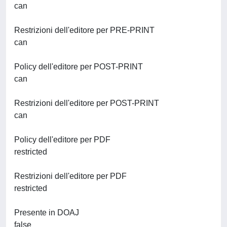
can
Restrizioni dell'editore per PRE-PRINT
can
Policy dell'editore per POST-PRINT
can
Restrizioni dell'editore per POST-PRINT
can
Policy dell'editore per PDF
restricted
Restrizioni dell'editore per PDF
restricted
Presente in DOAJ
false