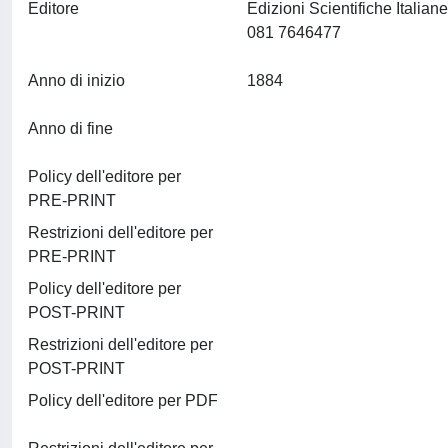
Editore
Edizioni Scientifiche Itali
081 7646477
Anno di inizio
1884
Anno di fine
Policy dell'editore per
PRE-PRINT
Restrizioni dell'editore per
PRE-PRINT
Policy dell'editore per
POST-PRINT
Restrizioni dell'editore per
POST-PRINT
Policy dell'editore per PDF