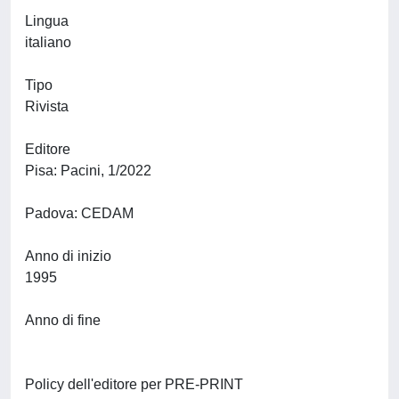
Lingua
italiano
Tipo
Rivista
Editore
Pisa: Pacini, 1/2022
Padova: CEDAM
Anno di inizio
1995
Anno di fine
Policy dell'editore per PRE-PRINT