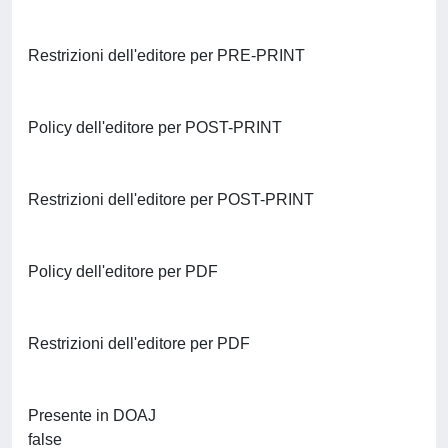
Restrizioni dell'editore per PRE-PRINT
Policy dell'editore per POST-PRINT
Restrizioni dell'editore per POST-PRINT
Policy dell'editore per PDF
Restrizioni dell'editore per PDF
Presente in DOAJ
false