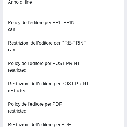
Anno di fine
Policy dell'editore per PRE-PRINT
can
Restrizioni dell'editore per PRE-PRINT
can
Policy dell'editore per POST-PRINT
restricted
Restrizioni dell'editore per POST-PRINT
restricted
Policy dell'editore per PDF
restricted
Restrizioni dell'editore per PDF