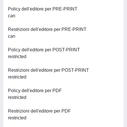
Policy dell'editore per PRE-PRINT
can
Restrizioni dell'editore per PRE-PRINT
can
Policy dell'editore per POST-PRINT
restricted
Restrizioni dell'editore per POST-PRINT
restricted
Policy dell'editore per PDF
restricted
Restrizioni dell'editore per PDF
restricted