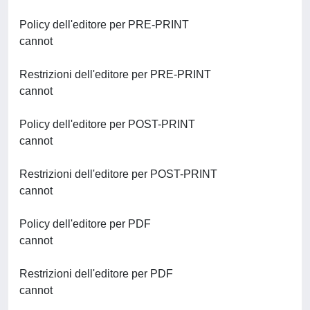
Policy dell'editore per PRE-PRINT
cannot
Restrizioni dell'editore per PRE-PRINT
cannot
Policy dell'editore per POST-PRINT
cannot
Restrizioni dell'editore per POST-PRINT
cannot
Policy dell'editore per PDF
cannot
Restrizioni dell'editore per PDF
cannot