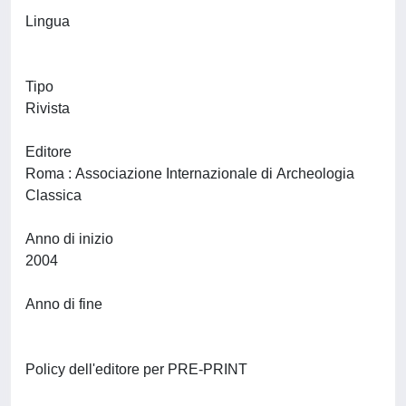
Lingua
Tipo
Rivista
Editore
Roma : Associazione Internazionale di Archeologia
Classica
Anno di inizio
2004
Anno di fine
Policy dell'editore per PRE-PRINT