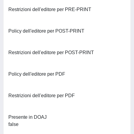
Restrizioni dell'editore per PRE-PRINT
Policy dell'editore per POST-PRINT
Restrizioni dell'editore per POST-PRINT
Policy dell'editore per PDF
Restrizioni dell'editore per PDF
Presente in DOAJ
false