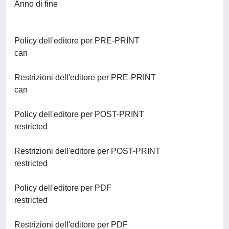
Anno di fine
Policy dell'editore per PRE-PRINT
can
Restrizioni dell'editore per PRE-PRINT
can
Policy dell'editore per POST-PRINT
restricted
Restrizioni dell'editore per POST-PRINT
restricted
Policy dell'editore per PDF
restricted
Restrizioni dell'editore per PDF