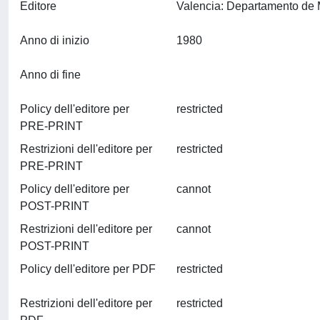
Editore
Anno di inizio
1980
Anno di fine
Policy dell'editore per
restricted
PRE-PRINT
Restrizioni dell'editore per
restricted
PRE-PRINT
Policy dell'editore per
cannot
POST-PRINT
Restrizioni dell'editore per
cannot
POST-PRINT
Policy dell'editore per PDF
restricted
Restrizioni dell'editore per
restricted