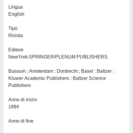
Lingua
English
Tipo
Rivista
Editore
NewYork:SPRINGER/PLENUM PUBLISHERS.
Bussum ; Amsterdam ; Dordrecht ; Basel : Baltzer :
Kluwer Academic Publishers : Baltzer Science
Publishers
Anno di inizio
1994
Anno di fine