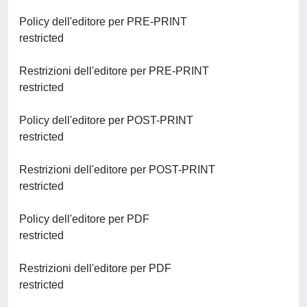
Policy dell'editore per PRE-PRINT
restricted
Restrizioni dell'editore per PRE-PRINT
restricted
Policy dell'editore per POST-PRINT
restricted
Restrizioni dell'editore per POST-PRINT
restricted
Policy dell'editore per PDF
restricted
Restrizioni dell'editore per PDF
restricted