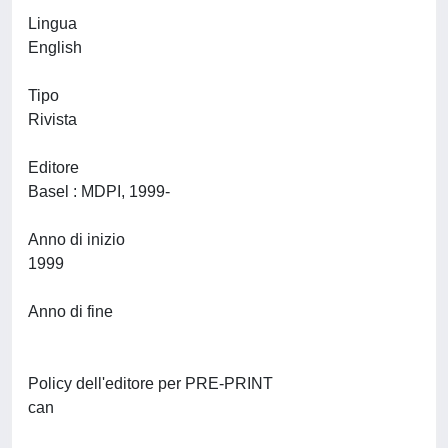
Lingua
English
Tipo
Rivista
Editore
Basel : MDPI, 1999-
Anno di inizio
1999
Anno di fine
Policy dell'editore per PRE-PRINT
can