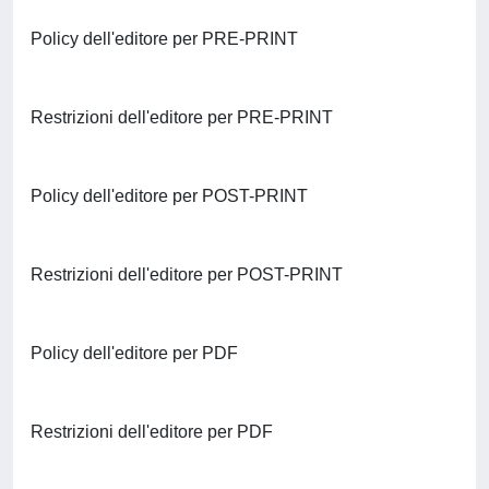
Policy dell'editore per PRE-PRINT
Restrizioni dell'editore per PRE-PRINT
Policy dell'editore per POST-PRINT
Restrizioni dell'editore per POST-PRINT
Policy dell'editore per PDF
Restrizioni dell'editore per PDF