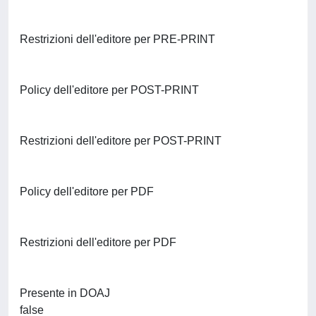
Restrizioni dell'editore per PRE-PRINT
Policy dell'editore per POST-PRINT
Restrizioni dell'editore per POST-PRINT
Policy dell'editore per PDF
Restrizioni dell'editore per PDF
Presente in DOAJ
false