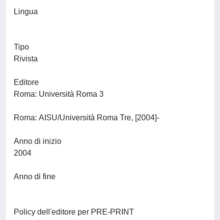
Lingua
Tipo
Rivista
Editore
Roma: Università Roma 3
Roma: AISU/Università Roma Tre, [2004]-
Anno di inizio
2004
Anno di fine
Policy dell'editore per PRE-PRINT