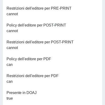
Restrizioni dell'editore per PRE-PRINT
cannot
Policy dell'editore per POST-PRINT
cannot
Restrizioni dell'editore per POST-PRINT
cannot
Policy dell'editore per PDF
can
Restrizioni dell'editore per PDF
can
Presente in DOAJ
true