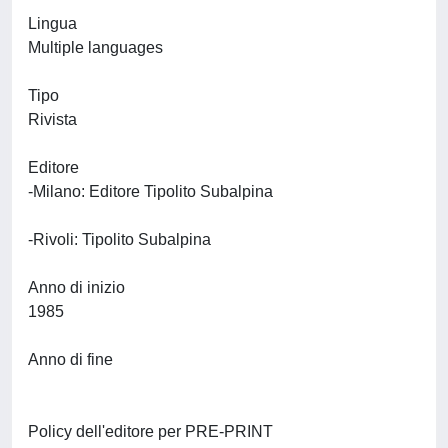
Lingua
Multiple languages
Tipo
Rivista
Editore
-Milano: Editore Tipolito Subalpina
-Rivoli: Tipolito Subalpina
Anno di inizio
1985
Anno di fine
Policy dell'editore per PRE-PRINT