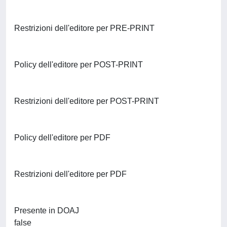
Restrizioni dell'editore per PRE-PRINT
Policy dell'editore per POST-PRINT
Restrizioni dell'editore per POST-PRINT
Policy dell'editore per PDF
Restrizioni dell'editore per PDF
Presente in DOAJ
false