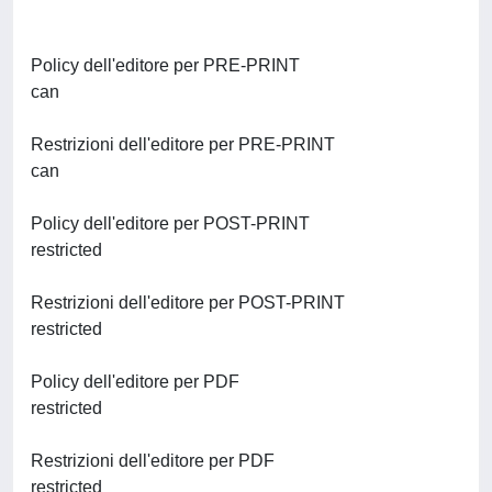
Policy dell'editore per PRE-PRINT
can
Restrizioni dell'editore per PRE-PRINT
can
Policy dell'editore per POST-PRINT
restricted
Restrizioni dell'editore per POST-PRINT
restricted
Policy dell'editore per PDF
restricted
Restrizioni dell'editore per PDF
restricted