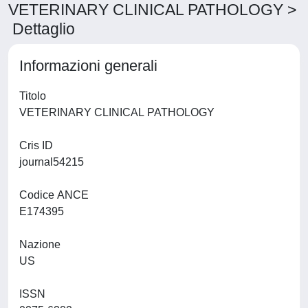
VETERINARY CLINICAL PATHOLOGY >
Dettaglio
Informazioni generali
Titolo
VETERINARY CLINICAL PATHOLOGY
Cris ID
journal54215
Codice ANCE
E174395
Nazione
US
ISSN