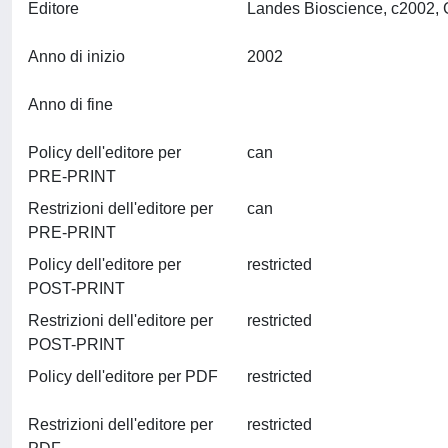
Editore
Anno di inizio
2002
Anno di fine
Policy dell'editore per
can
PRE-PRINT
Restrizioni dell'editore per
can
PRE-PRINT
Policy dell'editore per
restricted
POST-PRINT
Restrizioni dell'editore per
restricted
POST-PRINT
Policy dell'editore per PDF
restricted
Restrizioni dell'editore per
restricted