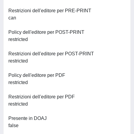
Restrizioni dell'editore per PRE-PRINT
can
Policy dell'editore per POST-PRINT
restricted
Restrizioni dell'editore per POST-PRINT
restricted
Policy dell'editore per PDF
restricted
Restrizioni dell'editore per PDF
restricted
Presente in DOAJ
false