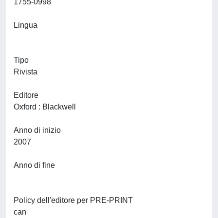
1755-0998
Lingua
Tipo
Rivista
Editore
Oxford : Blackwell
Anno di inizio
2007
Anno di fine
Policy dell'editore per PRE-PRINT
can