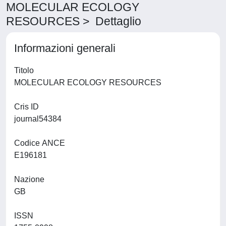
MOLECULAR ECOLOGY
RESOURCES > Dettaglio
Informazioni generali
Titolo
MOLECULAR ECOLOGY RESOURCES
Cris ID
journal54384
Codice ANCE
E196181
Nazione
GB
ISSN