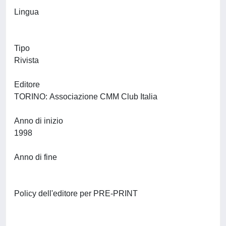
Lingua
Tipo
Rivista
Editore
TORINO: Associazione CMM Club Italia
Anno di inizio
1998
Anno di fine
Policy dell'editore per PRE-PRINT