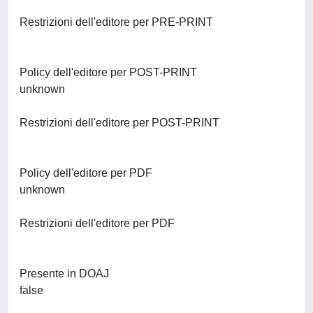
Restrizioni dell'editore per PRE-PRINT
Policy dell'editore per POST-PRINT
unknown
Restrizioni dell'editore per POST-PRINT
Policy dell'editore per PDF
unknown
Restrizioni dell'editore per PDF
Presente in DOAJ
false