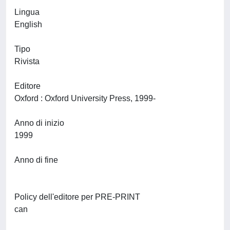
Lingua
English
Tipo
Rivista
Editore
Oxford : Oxford University Press, 1999-
Anno di inizio
1999
Anno di fine
Policy dell'editore per PRE-PRINT
can