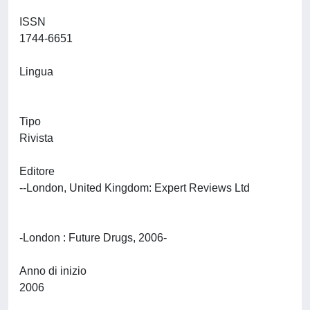
ISSN
1744-6651
Lingua
Tipo
Rivista
Editore
--London, United Kingdom: Expert Reviews Ltd
-London : Future Drugs, 2006-
Anno di inizio
2006