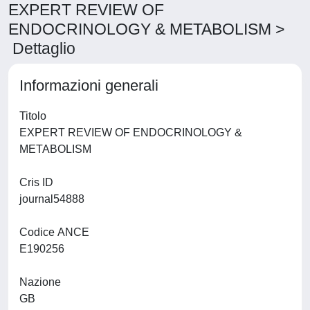
EXPERT REVIEW OF
ENDOCRINOLOGY & METABOLISM >
Dettaglio
Informazioni generali
Titolo
EXPERT REVIEW OF ENDOCRINOLOGY &
METABOLISM
Cris ID
journal54888
Codice ANCE
E190256
Nazione
GB