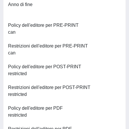
Anno di fine
Policy dell'editore per PRE-PRINT
can
Restrizioni dell'editore per PRE-PRINT
can
Policy dell'editore per POST-PRINT
restricted
Restrizioni dell'editore per POST-PRINT
restricted
Policy dell'editore per PDF
restricted
Restrizioni dell'editore per PDF