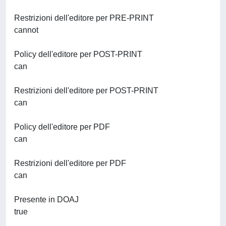
Restrizioni dell'editore per PRE-PRINT
cannot
Policy dell'editore per POST-PRINT
can
Restrizioni dell'editore per POST-PRINT
can
Policy dell'editore per PDF
can
Restrizioni dell'editore per PDF
can
Presente in DOAJ
true