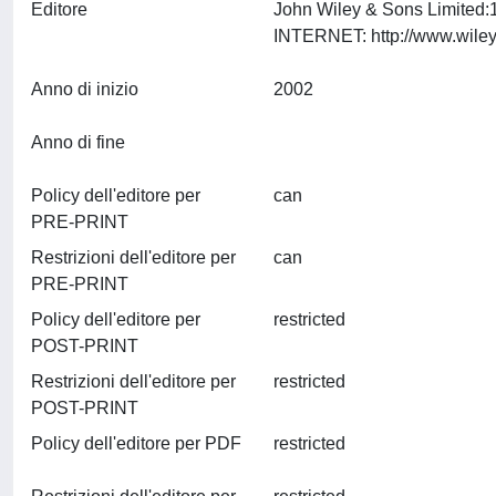
Editore
John Wiley & Sons Limited
Anno di inizio
2002
Anno di fine
Policy dell'editore per
can
PRE-PRINT
Restrizioni dell'editore per
can
PRE-PRINT
Policy dell'editore per
restricted
POST-PRINT
Restrizioni dell'editore per
restricted
POST-PRINT
Policy dell'editore per PDF
restricted