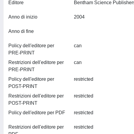
Editore
Anno di inizio
2004
Anno di fine
Policy dell'editore per
can
PRE-PRINT
Restrizioni dell'editore per
can
PRE-PRINT
Policy dell'editore per
restricted
POST-PRINT
Restrizioni dell'editore per
restricted
POST-PRINT
Policy dell'editore per PDF
restricted
Restrizioni dell'editore per
restricted