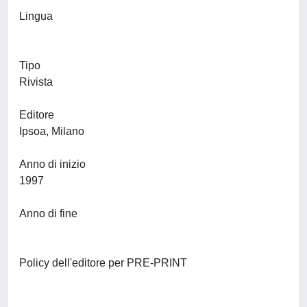
Lingua
Tipo
Rivista
Editore
Ipsoa, Milano
Anno di inizio
1997
Anno di fine
Policy dell'editore per PRE-PRINT